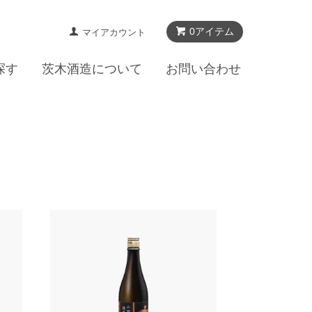
0アイテム
マイアカウント
探す
茨木酒造について
お問い合わせ