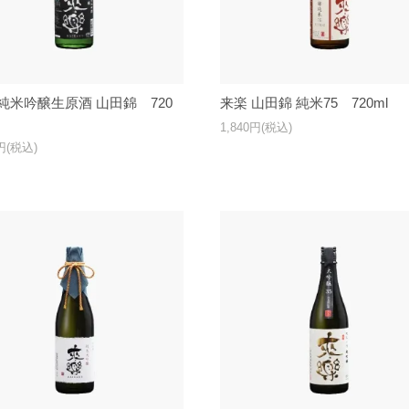
純米吟醸生原酒 山田錦 720
来楽 山田錦 純米75 720ml
1,840円(税込)
0円(税込)