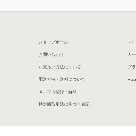
ショップホーム
マイ
お問い合わせ
カー
お支払い方法について
プラ
配送方法・送料について
RSS
メルマガ登録・解除
特定商取引法に基づく表記