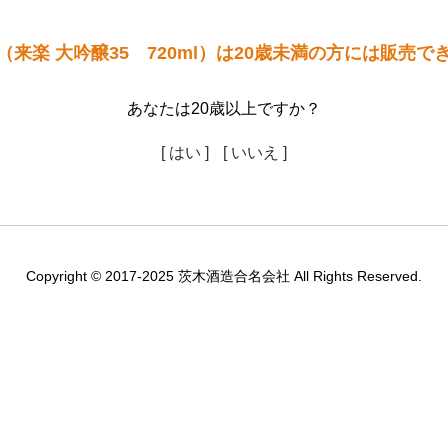
（来楽 大吟醸35 720ml）は20歳未満の方には販売で
あなたは20歳以上ですか？
[ はい ]
[ いいえ ]
Copyright © 2017-2025 茨木酒造合名会社 All Rights Reserved.