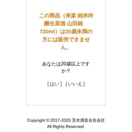
この商品（来楽 純米吟
醸生原酒 山田錦
720ml）は20歳未満の
方には販売できませ
ん。
あなたは20歳以上です
か？
[ はい ]
[ いいえ ]
Copyright © 2017-2025 茨木酒造合名会社
All Rights Reserved.