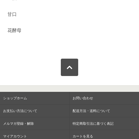
甘口
花酵母
ショップホーム
お問い合わせ
お支払い方法について
配送方法・送料について
メルマガ登録・解除
特定商取引法に基づく表記
マイアカウント
カートを見る