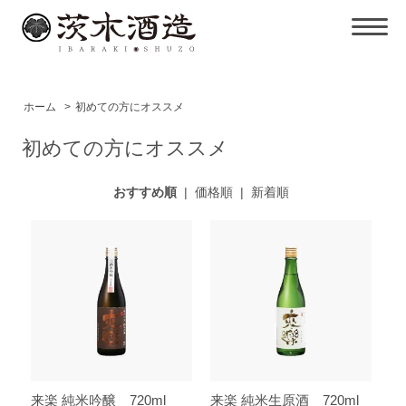
ホーム
>
初めての方にオススメ
初めての方にオススメ
おすすめ順
|
価格順
|
新着順
来楽 純米吟醸 720ml
来楽 純米生原酒 720ml