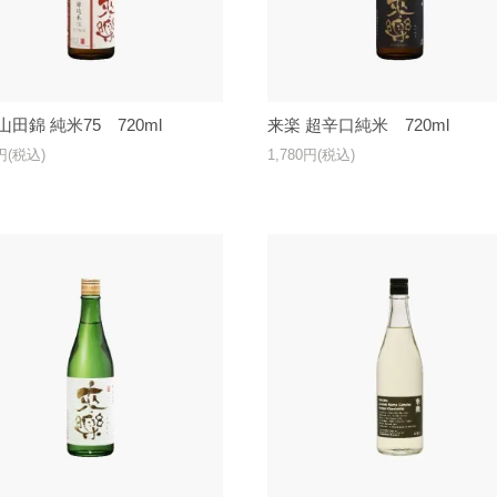
山田錦 純米75 720ml
来楽 超辛口純米 720ml
0円(税込)
1,780円(税込)