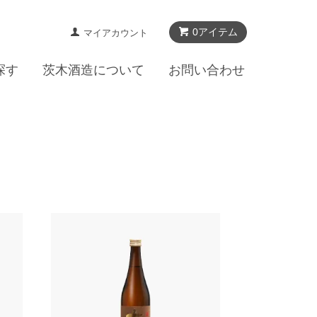
0アイテム
マイアカウント
探す
茨木酒造について
お問い合わせ