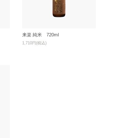
来楽 純米 720ml
1,710円(税込)