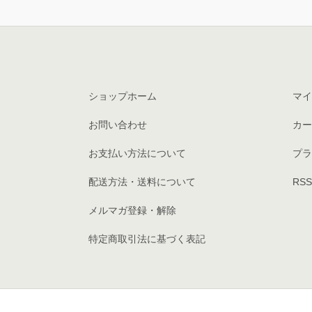
ショップホーム
マイ
お問い合わせ
カー
お支払い方法について
プラ
配送方法・送料について
RSS
メルマガ登録・解除
特定商取引法に基づく表記