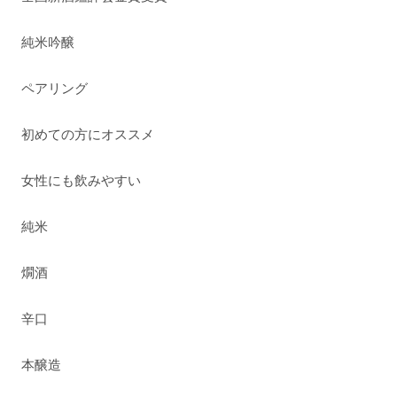
純米吟醸
ペアリング
初めての方にオススメ
女性にも飲みやすい
純米
燗酒
辛口
本醸造