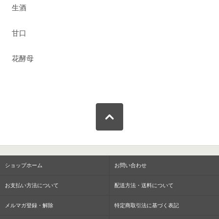
生酒
甘口
花酵母
ショップホーム
お問い合わせ
お支払い方法について
配送方法・送料について
メルマガ登録・解除
特定商取引法に基づく表記